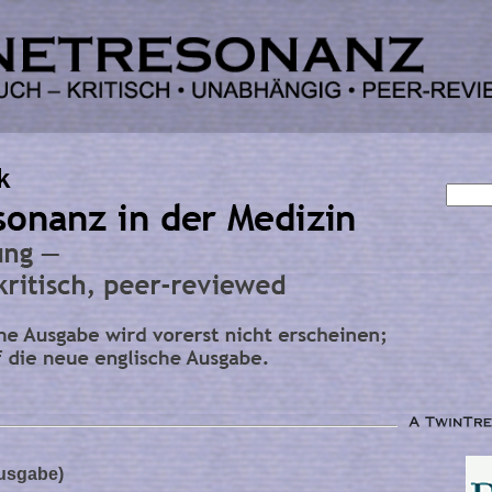
Ausgabe)