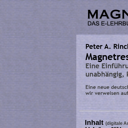
Inhalt
(digitale 